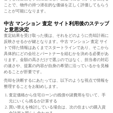
ことで、物件の持つ潜在的な価値を正しく評価してもらう
ことが可能になります。
中古 マンション 査定 サイト利用後のステップ
と意思決定
査定結果を受け取った後は、それをどのように売却計画に
反映させるかが鍵となります。中古 マンション 査定 サイ
トで得た情報はあくまでスタートラインであり、そこから
具体的にどの会社とパートナーを組むかを決める必要があ
ります。金額の高さだけで選ぶのではなく、担当者の対応
の速さや、提案の内容が自身の希望に沿っているかを見極
めることが肝要です。
売却を決断するにあたっては、以下のような視点で情報を
整理することをお勧めします。
査定価格から住宅ローンの残債や諸費用を引いて、手
元にいくら残るか計算する
買い替えを検討している場合は、次の住まいの購入資