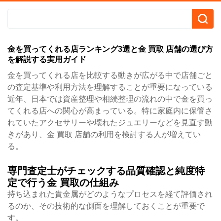
金を買ってくれる店ランキング3選と金 買取 店舗の選び方
を解説する実用ガイド
金を買ってくれる店を比較する動きが広がる中で店舗ごと
の査定基準や利用方法を理解することが重要になっている
近年、日本では資産整理や相続整理の流れの中で金を買っ
てくれる店への関心が高まっている。特に家庭内に保管さ
れていたアクセサリーや壊れたジュエリーなどを見直す動
きがあり、金 買取 店舗の利用を検討する人が増えてい
る。
専門査定士がチェックする品質確認と純度特
定で行う金 買取の仕組み
持ち込まれた貴金属がどのようなプロセスを経て評価され
るのか、その技術的な側面を理解しておくことが重要で
す。