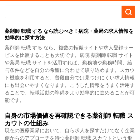
薬剤師 転職 する なら読むべき！病院・薬局の求人情報を
効率的に探す方法
薬剤師 転職 する なら、複数の転職サイトや求人登録サー
ビスを比較することも大切です。病院 薬剤師 転職 サイト
や薬局 転職 サイトを活用すれば、勤務地や勤務時間、給
与条件などを自分の希望に合わせて絞り込めます。スカウ
ト機能を利用すると、普段自分では見つけにくい求人情報
にも出会いやすくなります。こうした情報をうまく活用す
ることで、転職活動の準備をより効率的に進めることが可
能です。
自身の市場価値を再確認できる薬剤師 転職 ス
カウトの仕組み
現在の医療業界において、自ら求人を探すだけでなく企業
側からのアプローチを待つ薬剤師 転職 スカウトという形